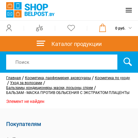
0 руб.
Каталог продукции
/
/
Главная
Косметика, парфюмерия, аксессуары
Косметика по уходу
/
/
Уход за волосами
/
Бальзамы, кондиционеры, маски, лосьоны, спреи
БАЛЬЗАМ - МАСКА ПРОТИВ ОБЛЫСЕНИЯ С ЭКСТРАКТОМ ПЛАЦЕНТЫ
Элемент не найден
Покупателям