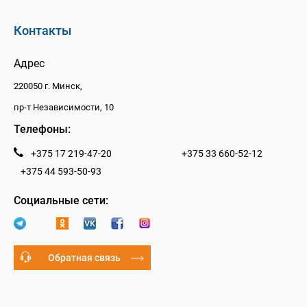
Контакты
Адрес
220050 г. Минск,
пр-т Независимости, 10
Телефоны:
+375 17 219-47-20
+375 33 660-52-12
+375 44 593-50-93
Социальные сети:
Обратная связь