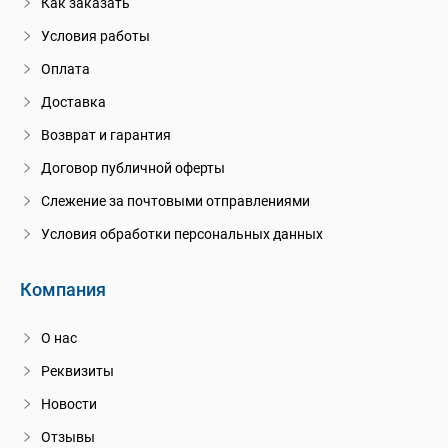
Как заказать
Условия работы
Оплата
Доставка
Возврат и гарантия
Договор публичной оферты
Слежение за почтовыми отправлениями
Условия обработки персональных данных
Компания
О нас
Реквизиты
Новости
Отзывы