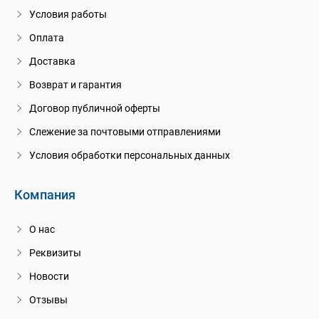
Условия работы
Оплата
Доставка
Возврат и гарантия
Договор публичной оферты
Слежение за почтовыми отправлениями
Условия обработки персональных данных
Компания
О нас
Реквизиты
Новости
Отзывы