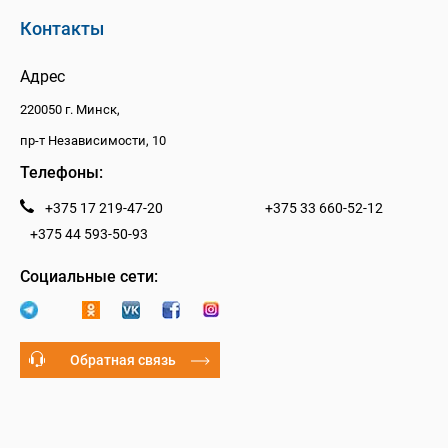
Контакты
Адрес
220050 г. Минск,
пр-т Независимости, 10
Телефоны:
+375 17 219-47-20
+375 33 660-52-12
+375 44 593-50-93
Социальные сети:
Обратная связь