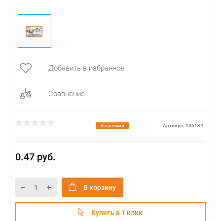
Добавить в избранное
Сравнение
В наличии
Артикул: 106134
0.47 руб.
В корзину
Купить в 1 клик