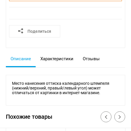
Поделиться
Описание
Характеристики
Отзывы
Место нанесения оттиска календарного штемпеля
(нижний/верхний, правый/левый угол) может
отличаться от картинки в интернет-магазине.
Похожие товары