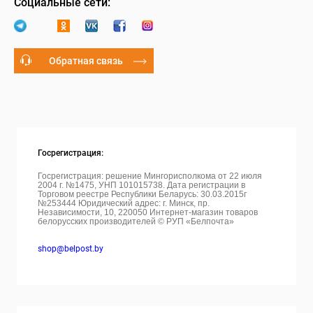
Социальные сети:
Обратная связь
Госрегистрация:
Госрегистрация: решение Мингорисполкома от 22 июля
2004 г. №1475, УНП 101015738. Дата регистрации в
Торговом реестре Республики Беларусь: 30.03.2015г
№253444 Юридический адрес: г. Минск, пр.
Независимости, 10, 220050
Интернет-магазин товаров
белорусских производителей © РУП «Белпочта»
shop@belpost.by