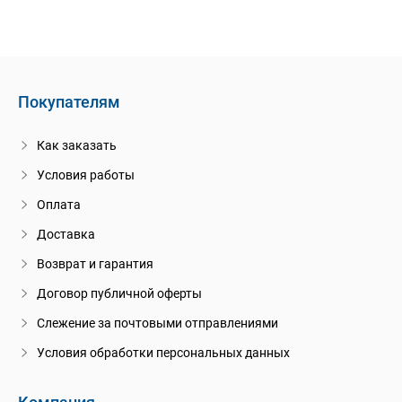
Покупателям
Как заказать
Условия работы
Оплата
Доставка
Возврат и гарантия
Договор публичной оферты
Слежение за почтовыми отправлениями
Условия обработки персональных данных