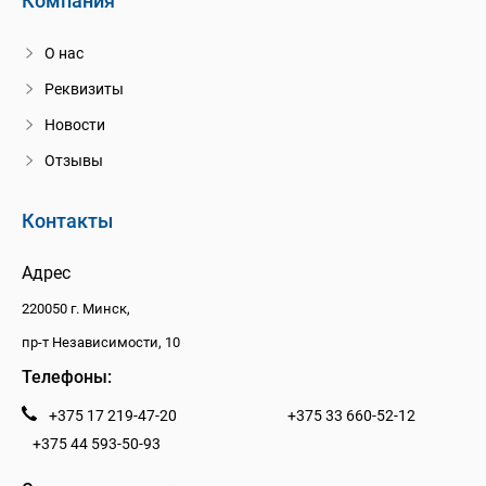
Компания
О нас
Реквизиты
Новости
Отзывы
Контакты
Адрес
220050 г. Минск,
пр-т Независимости, 10
Телефоны:
+375 17 219-47-20
+375 33 660-52-12
+375 44 593-50-93