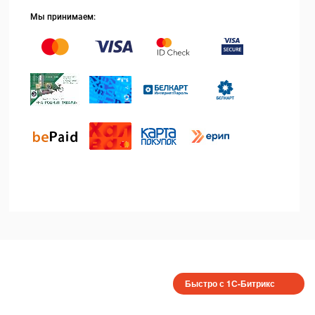
Мы принимаем:
Быстро с 1С-Битрикс