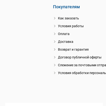
Покупателям
Как заказать
Условия работы
Оплата
Доставка
Возврат и гарантия
Договор публичной оферты
Слежение за почтовыми отпр
Условия обработки персонал