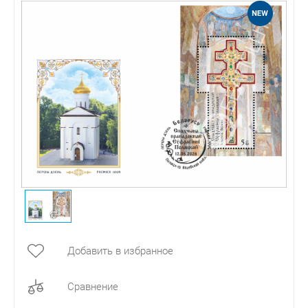
Добавить в избранное
Сравнение