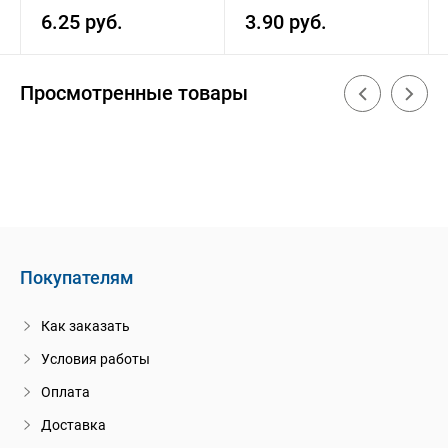
6.25 руб.
3.90 руб.
Просмотренные товары
Покупателям
Как заказать
Условия работы
Оплата
Доставка