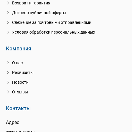
Возврат и гарантия
Договор публичной оферты
Слежение за почтовыми отправлениями
Условия обработки персональных данных
Компания
О нас
Реквизиты
Новости
Отзывы
Контакты
Адрес