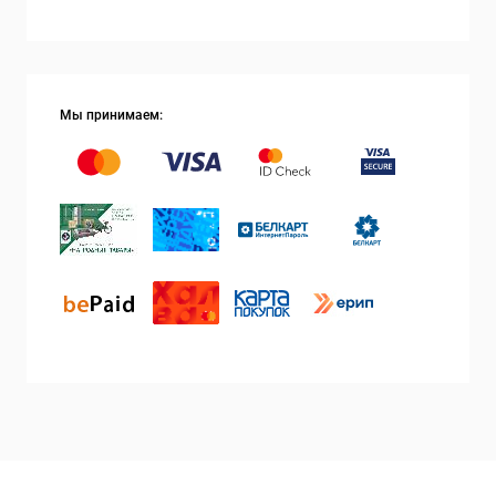
Мы принимаем: