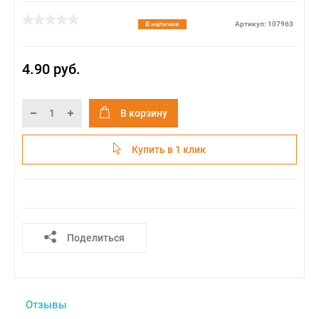
В наличии
Артикул: 107963
4.90 руб.
В корзину
Купить в 1 клик
Поделиться
Отзывы