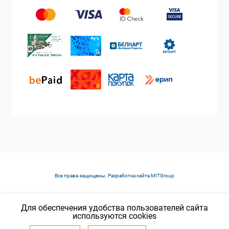
Все права защищены. Разработка сайта
MITGroup
Для обеспечения удобства пользователей сайта
используются cookies