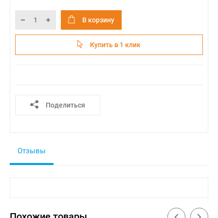
В корзину
Купить в 1 клик
Поделиться
Отзывы
Похожие товары