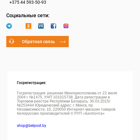
+375 44 593-50-93
Социальные сети:
Обратная связь
Госрегистрация:
Госрегистрация: решение Мингорисполкома от 22 июля
2004 г. №1475, УНП 101015738. Дата регистрации в
Торговом реестре Республики Беларусь: 30.03.2015г
№253444 Юридический адрес: г. Минск, пр.
Независимости, 10, 220050
Интернет-магазин товаров
белорусских производителей © РУП «Белпочта»
shop@belpost.by