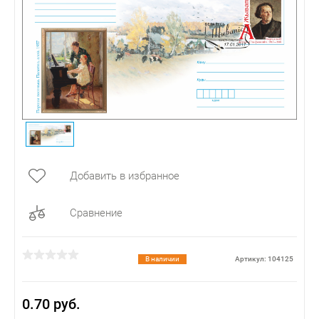
Добавить в избранное
Сравнение
В наличии
Артикул: 104125
0.70 руб.