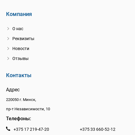
Компания
О нас
Реквизиты
Новости
Отзывы
Контакты
Адрес
220050 г. Минск,
пр-т Независимости, 10
Телефоны:
+375 17 219-47-20
+375 33 660-52-12