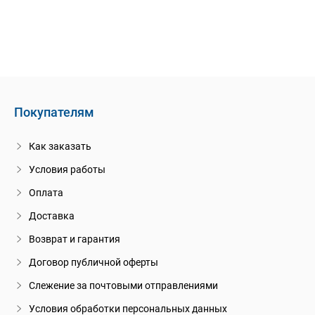
Покупателям
Как заказать
Условия работы
Оплата
Доставка
Возврат и гарантия
Договор публичной оферты
Слежение за почтовыми отправлениями
Условия обработки персональных данных