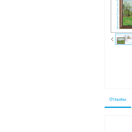
Отзывы