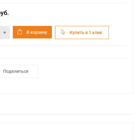
руб.
В корзину
Купить в 1 клик
Поделиться