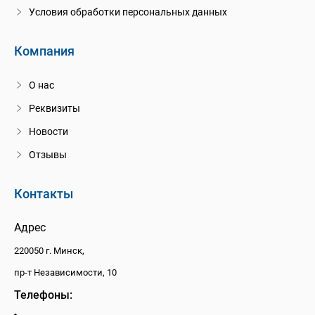
Условия обработки персональных данных
Компания
О нас
Реквизиты
Новости
Отзывы
Контакты
Адрес
220050 г. Минск,
пр-т Независимости, 10
Телефоны: