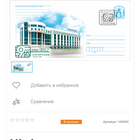
Добавить в избранное
Сравнение
В наличии
Артикул: 104262