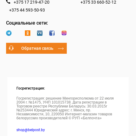
+375 17 219-47-20
+375 33 660-52-12
+375 44 593-50-93
Социальные сети:
Обратная связь
Госрегистрация:
Госрегистрация: решение Мингорисполкома от 22 июля
2004 г. №1475, УНП 101015738. Дата регистрации в
Торговом реестре Республики Беларусь: 30.03.2015г
№253444 Юридический адрес: г. Минск, пр.
Независимости, 10, 220050
Интернет-магазин товаров
белорусских производителей © РУП «Белпочта»
shop@belpost.by