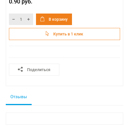
0.90 руб.
В корзину
Купить в 1 клик
Поделиться
Отзывы