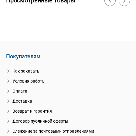
Просмотренные товары
Покупателям
Как заказать
Условия работы
Оплата
Доставка
Возврат и гарантия
Договор публичной оферты
Слежение за почтовыми отправлениями