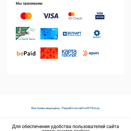
Мы принимаем:
Все права защищены. Разработка сайта
MITGroup
Для обеспечения удобства пользователей сайта