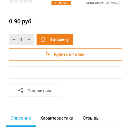
В наличии
Артикул: 091-26 (79380)
0.90 руб.
В корзину
Купить в 1 клик
Поделиться
Описание
Характеристики
Отзывы