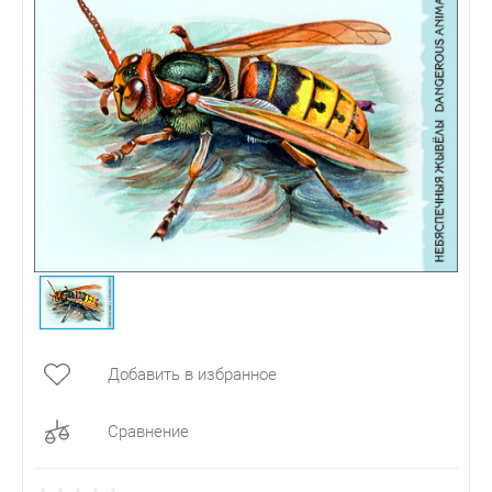
Добавить в избранное
Сравнение