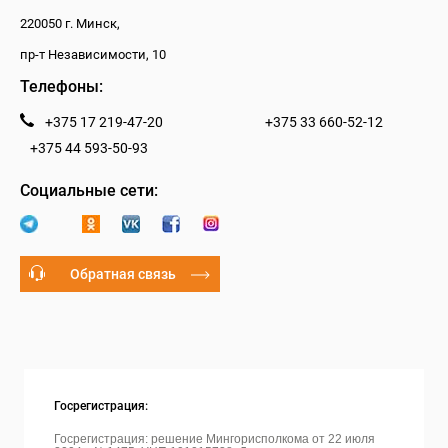
220050 г. Минск,
пр-т Независимости, 10
Телефоны:
+375 17 219-47-20
+375 33 660-52-12
+375 44 593-50-93
Социальные сети:
Обратная связь
Госрегистрация:
Госрегистрация: решение Мингорисполкома от 22 июля