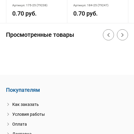
Артикул: 175-25 (79238)
Артикул: 184-25 (79247)
0.70 руб.
0.70 руб.
Просмотренные товары
Покупателям
Как заказать
Условия работы
Оплата