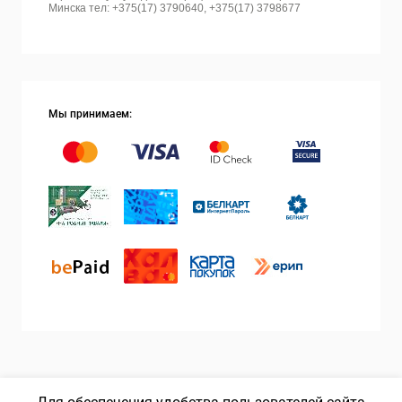
Минска тел: +375(17) 3790640, +375(17) 3798677
Мы принимаем: