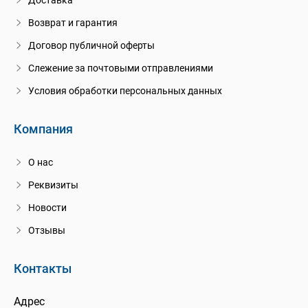
Доставка
Возврат и гарантия
Договор публичной оферты
Слежение за почтовыми отправлениями
Условия обработки персональных данных
Компания
О нас
Реквизиты
Новости
Отзывы
Контакты
Адрес