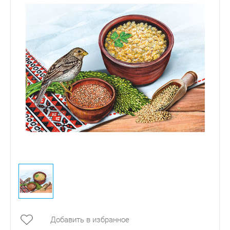
Добавить в избранное