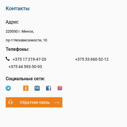
Контакты
Адрес
220050 г. Минск,
пр-т Независимости, 10
Телефоны:
+375 17 219-47-20
+375 33 660-52-12
+375 44 593-50-93
Социальные сети:
Обратная связь