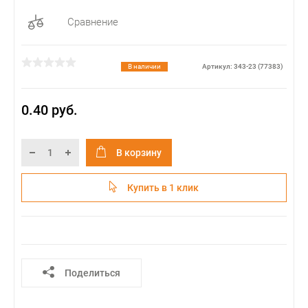
Сравнение
В наличии
Артикул: 343-23 (77383)
0.40 руб.
В корзину
Купить в 1 клик
Поделиться