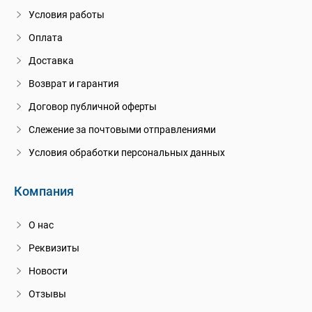
Условия работы
Оплата
Доставка
Возврат и гарантия
Договор публичной оферты
Слежение за почтовыми отправлениями
Условия обработки персональных данных
Компания
О нас
Реквизиты
Новости
Отзывы