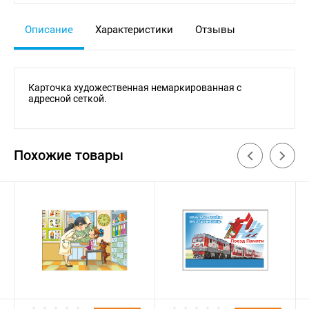
Описание
Характеристики
Отзывы
Карточка художественная немаркированная c
адресной сеткой.
Похожие товары