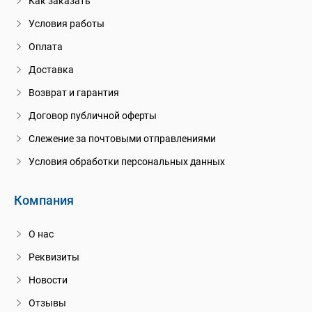
Как заказать
Условия работы
Оплата
Доставка
Возврат и гарантия
Договор публичной оферты
Слежение за почтовыми отправлениями
Условия обработки персональных данных
Компания
О нас
Реквизиты
Новости
Отзывы