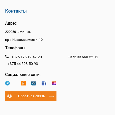
Контакты
Адрес
220050 г. Минск,
пр-т Независимости, 10
Телефоны:
+375 17 219-47-20
+375 33 660-52-12
+375 44 593-50-93
Социальные сети:
Обратная связь