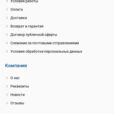
Условия работы
Оплата
Доставка
Возврат и гарантия
Договор публичной оферты
Слежение за почтовыми отправлениями
Условия обработки персональных данных
Компания
О нас
Реквизиты
Новости
Отзывы