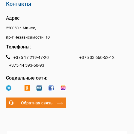
Контакты
Адрес
220050 г. Минск,
пр-т Независимости, 10
Телефоны:
+375 17 219-47-20
+375 33 660-52-12
+375 44 593-50-93
Социальные сети:
Обратная связь