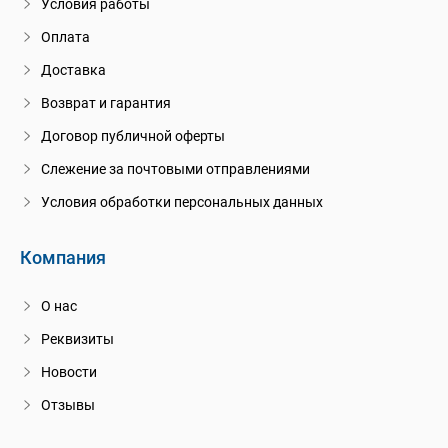
Условия работы
Оплата
Доставка
Возврат и гарантия
Договор публичной оферты
Слежение за почтовыми отправлениями
Условия обработки персональных данных
Компания
О нас
Реквизиты
Новости
Отзывы