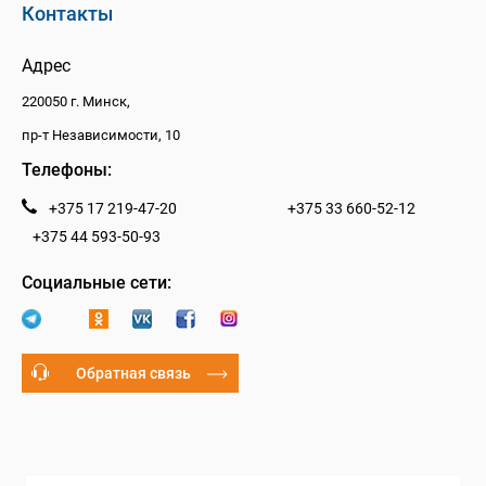
Контакты
Адрес
220050 г. Минск,
пр-т Независимости, 10
Телефоны:
+375 17 219-47-20
+375 33 660-52-12
+375 44 593-50-93
Социальные сети:
Обратная связь