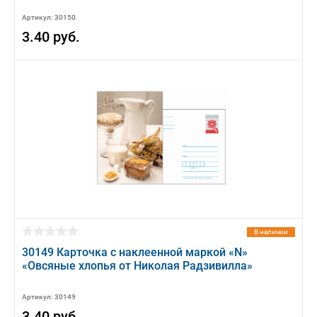
Артикул: 30150
3.40 руб.
В наличии
30149 Карточка с наклеенной маркой «N»
«Овсяные хлопья от Николая Радзивилла»
Артикул: 30149
3.40 руб.