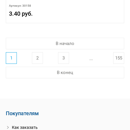
Артикул: 30158
3.40 руб.
В начало
1
2
3
155
...
В конец
Покупателям
Как заказать