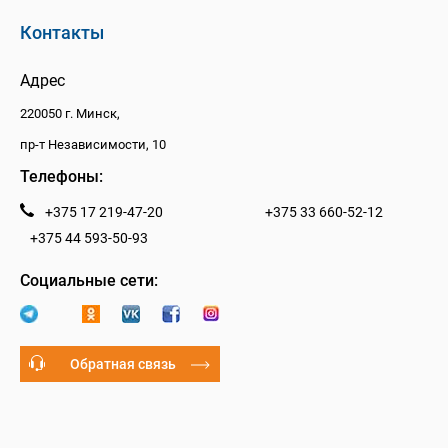
Контакты
Адрес
220050 г. Минск,
пр-т Независимости, 10
Телефоны:
+375 17 219-47-20
+375 33 660-52-12
+375 44 593-50-93
Социальные сети:
Обратная связь