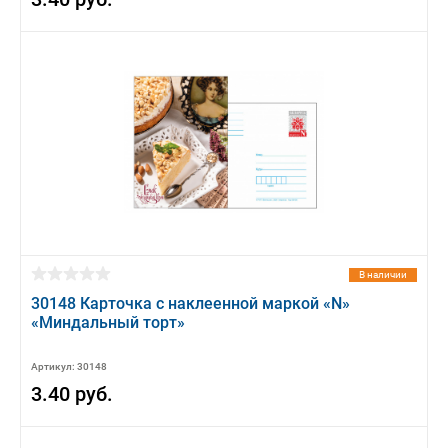
В наличии
30148 Карточка с наклеенной маркой «N»
«Миндальный торт»
Артикул: 30148
3.40 руб.