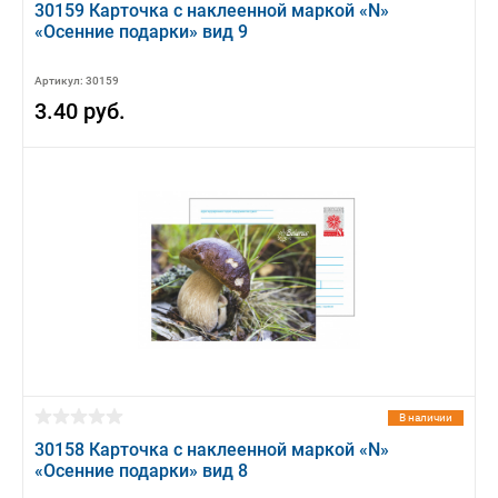
30159 Карточка с наклеенной маркой «N»
«Осенние подарки» вид 9
Артикул: 30159
3.40 руб.
В наличии
30158 Карточка с наклеенной маркой «N»
«Осенние подарки» вид 8