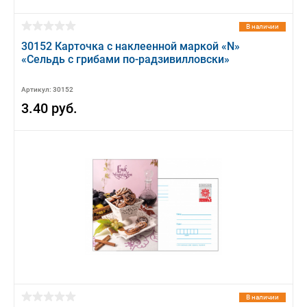
В наличии
30152 Карточка с наклеенной маркой «N»
«Сельдь с грибами по-радзивилловски»
Артикул: 30152
3.40 руб.
В наличии