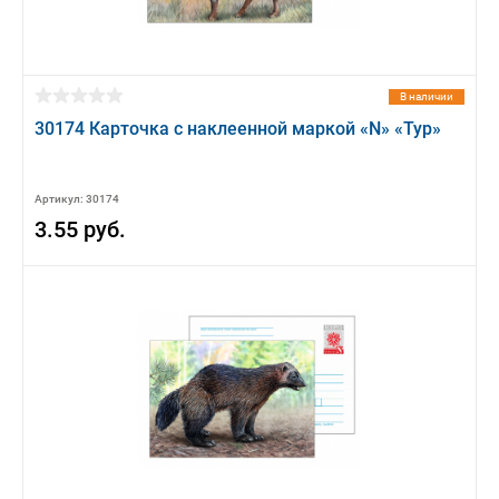
В наличии
30174 Карточка с наклеенной маркой «N» «Тур»
Артикул: 30174
3.55 руб.