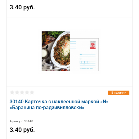
3.40 руб.
В наличии
30140 Карточка с наклеенной маркой «N»
«Баранина по-радзивилловски»
Артикул: 30140
3.40 руб.