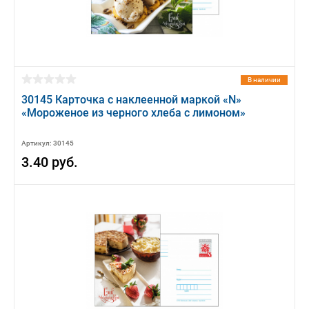
В наличии
30145 Карточка с наклеенной маркой «N»
«Мороженое из черного хлеба с лимоном»
Артикул: 30145
3.40 руб.