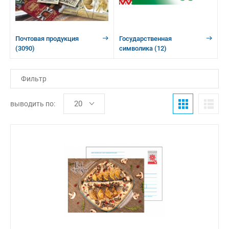
Почтовая продукция
Государственная
(3090)
символика
(12)
Фильтр
выводить по: