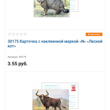
В наличии
30175 Карточка с наклеенной маркой «N» «Лесной
кот»
Артикул: 30175
3.55 руб.