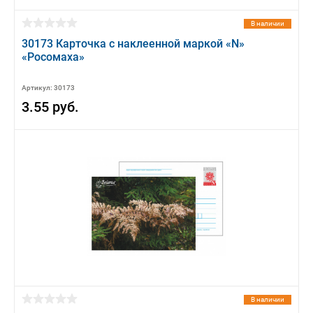
В наличии
30173 Карточка с наклеенной маркой «N»
«Росомаха»
Артикул: 30173
3.55 руб.
В наличии