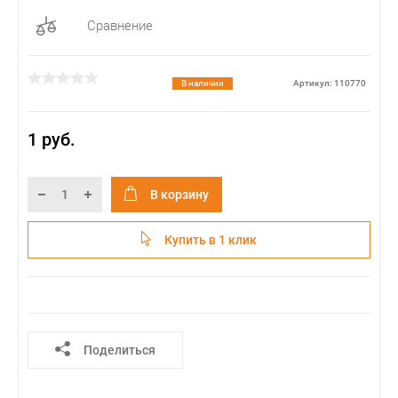
Сравнение
В наличии
Артикул: 110770
1 руб.
В корзину
Купить в 1 клик
Поделиться