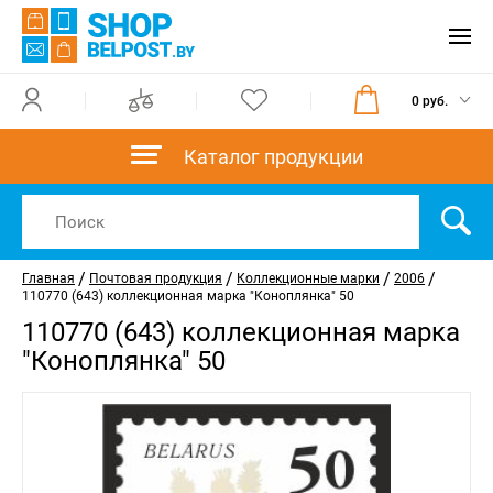
0 руб.
Каталог продукции
/
/
/
/
Главная
Почтовая продукция
Коллекционные марки
2006
110770 (643) коллекционная марка "Коноплянка" 50
110770 (643) коллекционная марка
"Коноплянка" 50