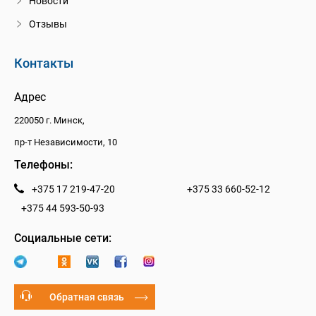
Новости
Отзывы
Контакты
Адрес
220050 г. Минск,
пр-т Независимости, 10
Телефоны:
+375 17 219-47-20
+375 33 660-52-12
+375 44 593-50-93
Социальные сети:
Обратная связь