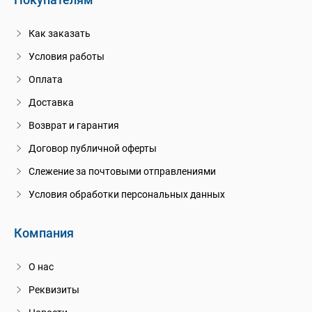
Как заказать
Условия работы
Оплата
Доставка
Возврат и гарантия
Договор публичной оферты
Слежение за почтовыми отправлениями
Условия обработки персональных данных
Компания
О нас
Реквизиты