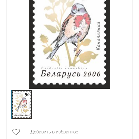
Добавить в избранное