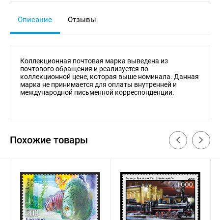
Описание
Отзывы
Коллекционная почтовая марка выведена из
почтового обращения и реализуется по
коллекционной цене, которая выше номинала. Данная
марка не принимается для оплаты внутренней и
международной письменной корреспонденции.
Похожие товары