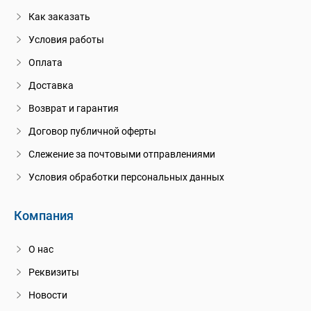
Как заказать
Условия работы
Оплата
Доставка
Возврат и гарантия
Договор публичной оферты
Слежение за почтовыми отправлениями
Условия обработки персональных данных
Компания
О нас
Реквизиты
Новости