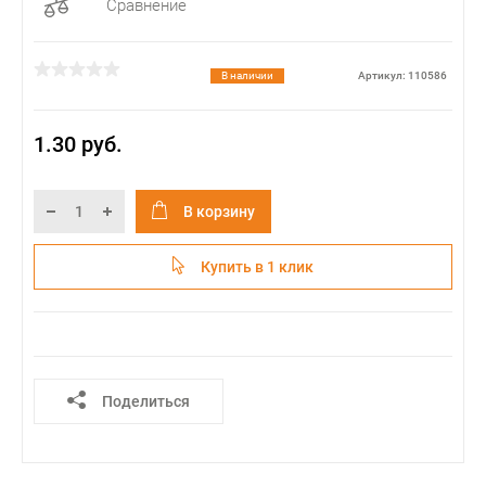
Сравнение
В наличии
Артикул: 110586
1.30 руб.
В корзину
Купить в 1 клик
Поделиться