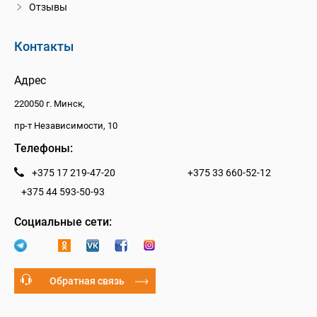
Отзывы
Контакты
Адрес
220050 г. Минск,
пр-т Независимости, 10
Телефоны:
+375 17 219-47-20
+375 33 660-52-12
+375 44 593-50-93
Социальные сети:
Обратная связь