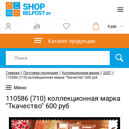
0 руб.
Каталог продукции
/
/
/
/
Главная
Почтовая продукция
Коллекционные марки
2007
110586 (710) коллекционная марка "Ткачество" 600 руб
Меню
110586 (710) коллекционная марка
"Ткачество" 600 руб