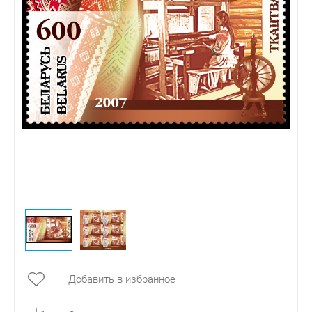
Добавить в избранное