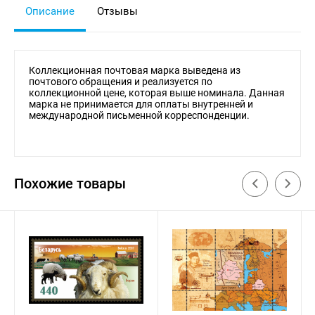
Описание
Отзывы
Коллекционная почтовая марка выведена из
почтового обращения и реализуется по
коллекционной цене, которая выше номинала. Данная
марка не принимается для оплаты внутренней и
международной письменной корреспонденции.
Похожие товары