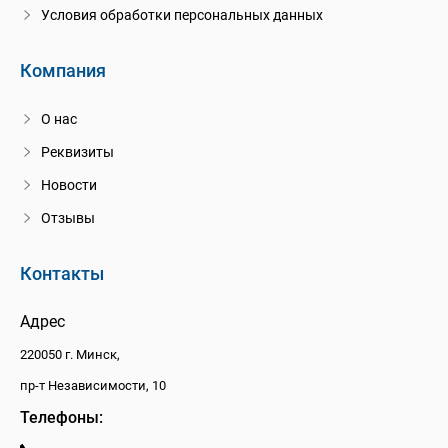
Условия обработки персональных данных
Компания
О нас
Реквизиты
Новости
Отзывы
Контакты
Адрес
220050 г. Минск,
пр-т Независимости, 10
Телефоны: