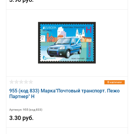
В наличии
955 (код 833) Марка"Почтовый транспорт. Пежо
Партнер" Н
Артикул: 955 (код 833)
3.30 руб.