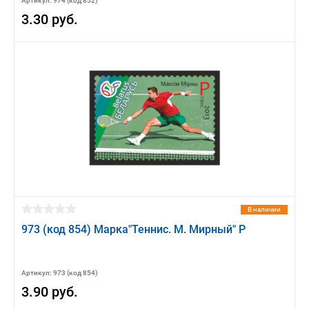
Артикул: 974 (код 852)
3.30 руб.
В наличии
973 (код 854) Марка"Теннис. М. Мирный" Р
Артикул: 973 (код 854)
3.90 руб.