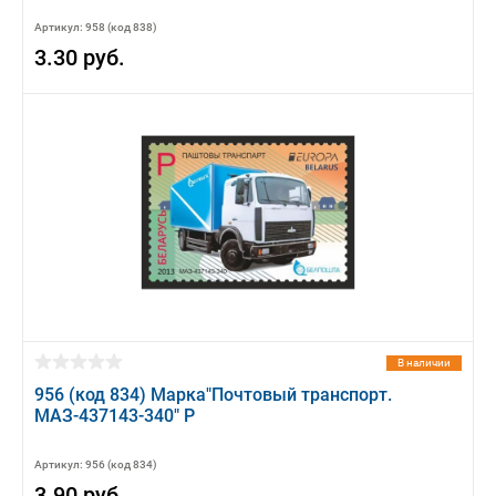
Артикул: 958 (код 838)
3.30 руб.
В наличии
956 (код 834) Марка"Почтовый транспорт.
МАЗ-437143-340" Р
Артикул: 956 (код 834)
3.90 руб.