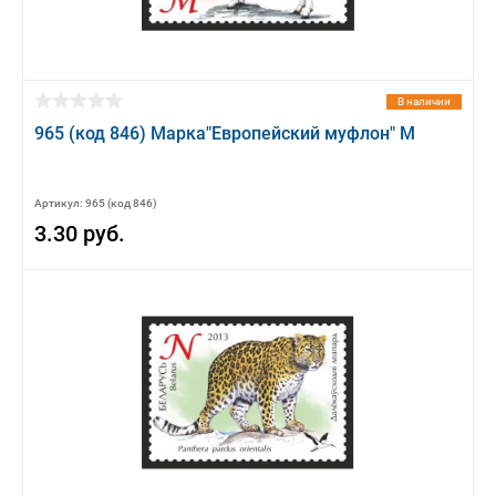
В наличии
965 (код 846) Марка"Европейский муфлон" М
Артикул: 965 (код 846)
3.30 руб.