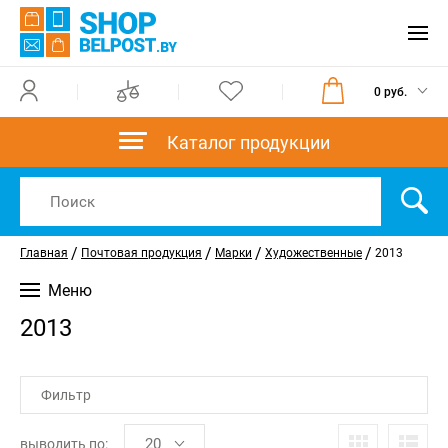
0 руб.
Каталог продукции
/
/
/
/
Главная
Почтовая продукция
Марки
Художественные
2013
Меню
2013
Фильтр
выводить по: