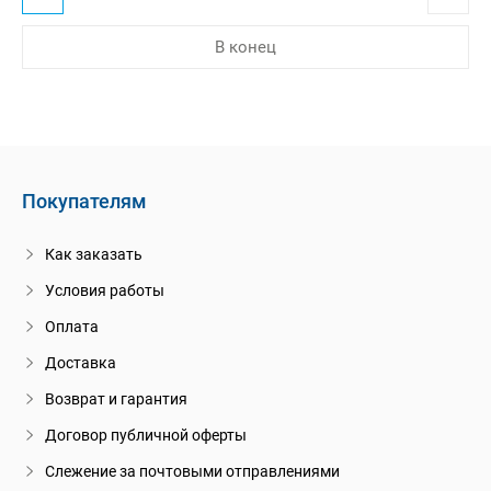
В конец
Покупателям
Как заказать
Условия работы
Оплата
Доставка
Возврат и гарантия
Договор публичной оферты
Слежение за почтовыми отправлениями