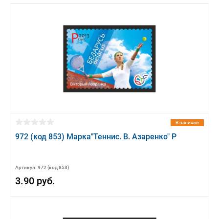
В наличии
972 (код 853) Марка"Теннис. В. Азаренко" Р
Артикул: 972 (код 853)
3.90 руб.