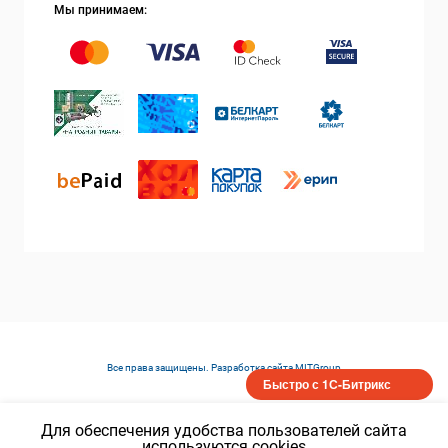
Мы принимаем:
Все права защищены. Разработка сайта
MITGroup
Быстро с 1С-Битрикс
Для обеспечения удобства пользователей сайта
используются cookies