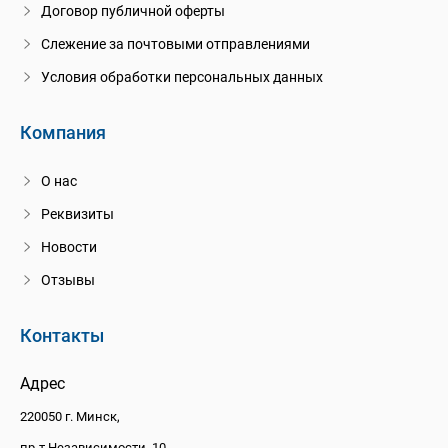
Договор публичной оферты
Слежение за почтовыми отправлениями
Условия обработки персональных данных
Компания
О нас
Реквизиты
Новости
Отзывы
Контакты
Адрес
220050 г. Минск,
пр-т Независимости, 10