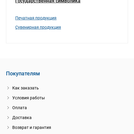
Государственная символика
Печатная продукция
Сувенирная продукция
Покупателям
Как заказать
Условия работы
Оплата
Доставка
Возврат и гарантия