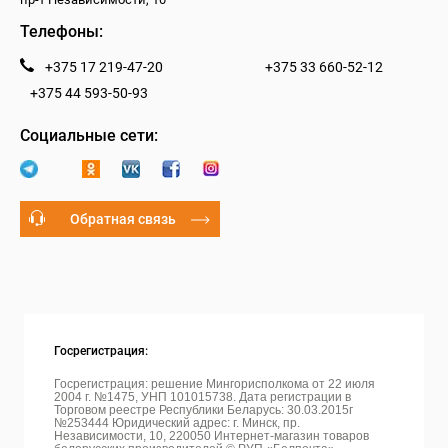
Телефоны:
+375 17 219-47-20
+375 33 660-52-12
+375 44 593-50-93
Социальные сети:
Обратная связь
Госрегистрация:
Госрегистрация: решение Мингорисполкома от 22 июля
2004 г. №1475, УНП 101015738. Дата регистрации в
Торговом реестре Республики Беларусь: 30.03.2015г
№253444 Юридический адрес: г. Минск, пр.
Независимости, 10, 220050
Интернет-магазин товаров