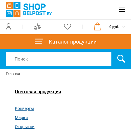
0 руб.
Каталог продукции
Главная
Почтовая продукция
Конверты
Марки
Открытки