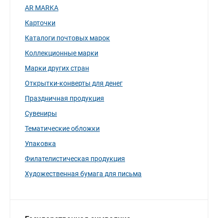
AR MARKA
Карточки
Каталоги почтовых марок
Коллекционные марки
Марки других стран
Открытки-конверты для денег
Праздничная продукция
Сувениры
Тематические обложки
Упаковка
Филателистическая продукция
Художественная бумага для письма