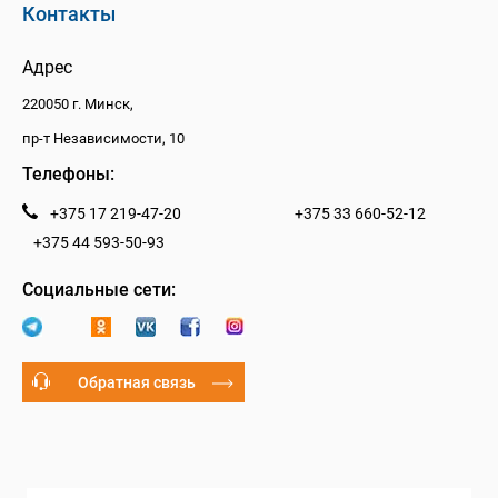
Контакты
Адрес
220050 г. Минск,
пр-т Независимости, 10
Телефоны:
+375 17 219-47-20
+375 33 660-52-12
+375 44 593-50-93
Социальные сети:
Обратная связь