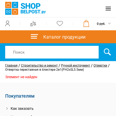
0 руб.
Каталог продукции
/
/
/
/
Главная
Строительство и ремонт
Ручной инструмент
Отвертки
Отвертка переставная в блистере 2в1(РН2хSL5.5мм)
Элемент не найден
Покупателям
Как заказать