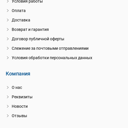
Условия работы
Оплата
Доставка
Возврат и гарантия
Договор публичной оферты
Слежение за почтовыми отправлениями
Условия обработки персональных данных
Компания
О нас
Реквизиты
Новости
Отзывы