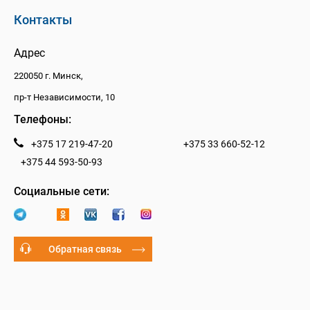
Контакты
Адрес
220050 г. Минск,
пр-т Независимости, 10
Телефоны:
+375 17 219-47-20
+375 33 660-52-12
+375 44 593-50-93
Социальные сети:
Обратная связь