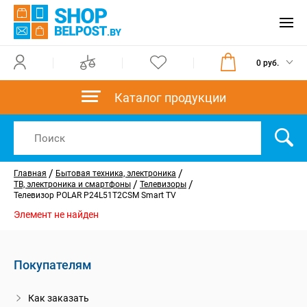
0 руб.
Каталог продукции
/
/
Главная
Бытовая техника, электроника
/
/
ТВ, электроника и смартфоны
Телевизоры
Телевизор POLAR P24L51T2CSM Smart TV
Элемент не найден
Покупателям
Как заказать