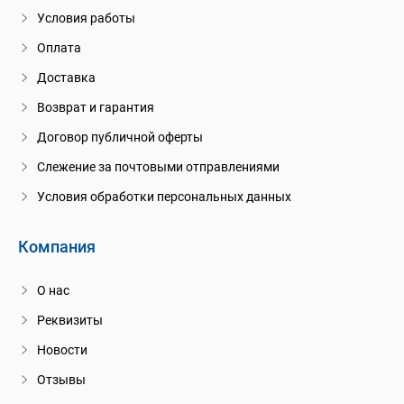
Условия работы
Оплата
Доставка
Возврат и гарантия
Договор публичной оферты
Слежение за почтовыми отправлениями
Условия обработки персональных данных
Компания
О нас
Реквизиты
Новости
Отзывы