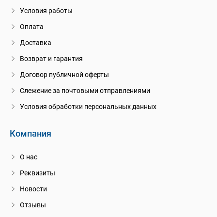
Условия работы
Оплата
Доставка
Возврат и гарантия
Договор публичной оферты
Слежение за почтовыми отправлениями
Условия обработки персональных данных
Компания
О нас
Реквизиты
Новости
Отзывы