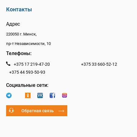
Контакты
Адрес
220050 г. Минск,
пр-т Независимости, 10
Телефоны:
+375 17 219-47-20
+375 33 660-52-12
+375 44 593-50-93
Социальные сети:
Обратная связь