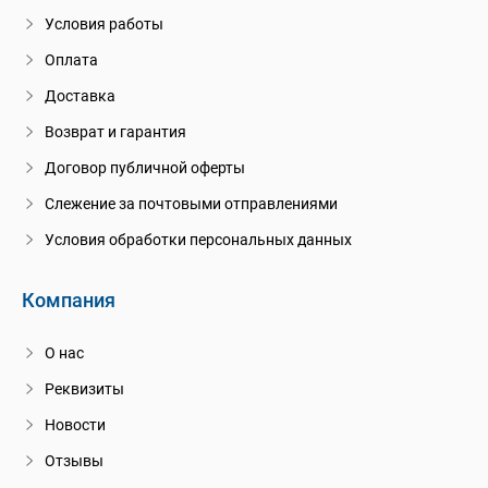
Условия работы
Оплата
Доставка
Возврат и гарантия
Договор публичной оферты
Слежение за почтовыми отправлениями
Условия обработки персональных данных
Компания
О нас
Реквизиты
Новости
Отзывы