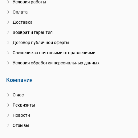
Условия работы
Оплата
Доставка
Возврат и гарантия
Договор публичной оферты
Слежение за почтовыми отправлениями
Условия обработки персональных данных
Компания
О нас
Реквизиты
Новости
Отзывы