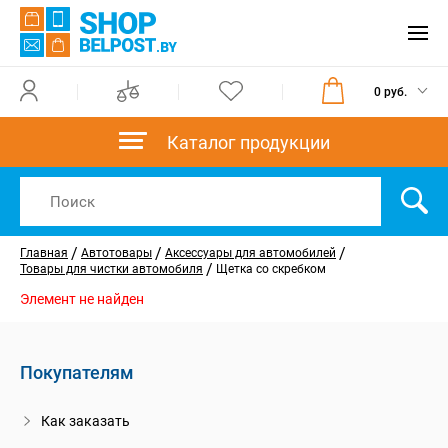
0 руб.
Каталог продукции
/
/
/
Главная
Автотовары
Аксессуары для автомобилей
/
Товары для чистки автомобиля
Щетка со скребком
Элемент не найден
Покупателям
Как заказать