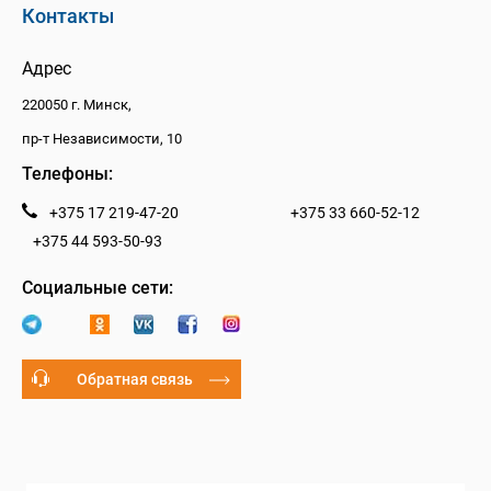
Контакты
Адрес
220050 г. Минск,
пр-т Независимости, 10
Телефоны:
+375 17 219-47-20
+375 33 660-52-12
+375 44 593-50-93
Социальные сети:
Обратная связь