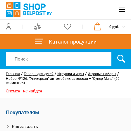
0 руб.
Каталог продукции
/
/
/
/
Главная
Товары для детей
Игрушки и игры
Игровые наборы
Набор №126: "Универсал" автомобиль-самосвал + "Супер-Микс" (60
элементов)
Элемент не найден
Покупателям
Как заказать