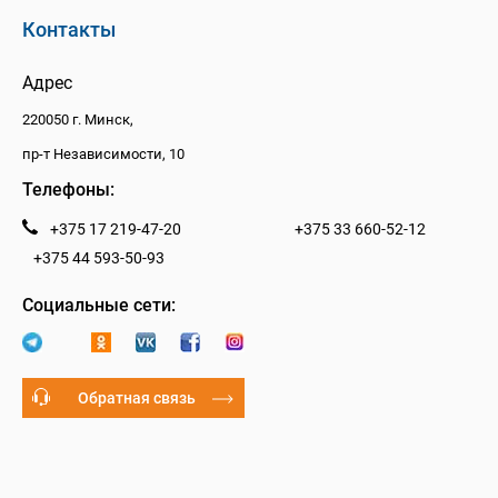
Контакты
Адрес
220050 г. Минск,
пр-т Независимости, 10
Телефоны:
+375 17 219-47-20
+375 33 660-52-12
+375 44 593-50-93
Социальные сети:
Обратная связь