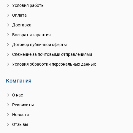
Условия работы
Оплата
Доставка
Возврат и гарантия
Договор публичной оферты
Слежение за почтовыми отправлениями
Условия обработки персональных данных
Компания
О нас
Реквизиты
Новости
Отзывы