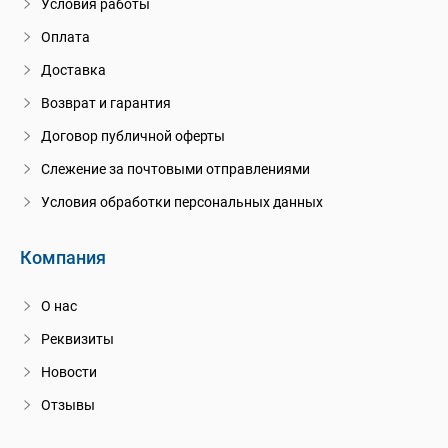
Условия работы
Оплата
Доставка
Возврат и гарантия
Договор публичной оферты
Слежение за почтовыми отправлениями
Условия обработки персональных данных
Компания
О нас
Реквизиты
Новости
Отзывы