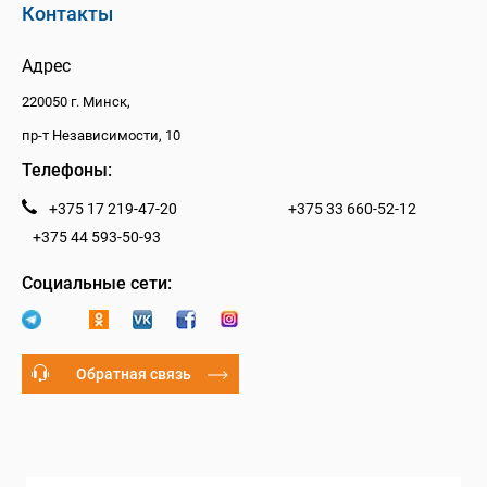
Контакты
Адрес
220050 г. Минск,
пр-т Независимости, 10
Телефоны:
+375 17 219-47-20
+375 33 660-52-12
+375 44 593-50-93
Социальные сети:
Обратная связь