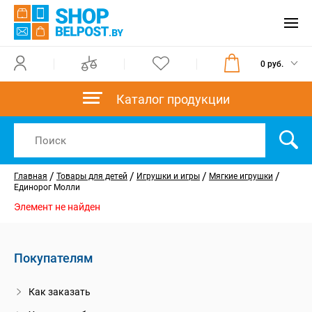
0 руб.
Каталог продукции
/
/
/
/
Главная
Товары для детей
Игрушки и игры
Мягкие игрушки
Единорог Молли
Элемент не найден
Покупателям
Как заказать