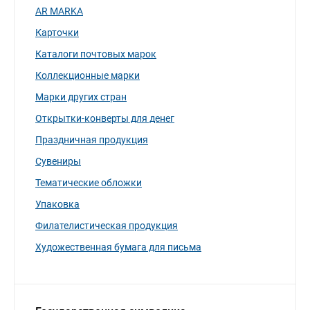
AR MARKA
Карточки
Каталоги почтовых марок
Коллекционные марки
Марки других стран
Открытки-конверты для денег
Праздничная продукция
Сувениры
Тематические обложки
Упаковка
Филателистическая продукция
Художественная бумага для письма