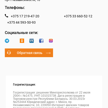
Телефоны:
+375 17 219-47-20
+375 33 660-52-12
+375 44 593-50-93
Социальные сети:
Обратная связь
Госрегистрация:
Госрегистрация: решение Мингорисполкома от 22 июля
2004 г. №1475, УНП 101015738. Дата регистрации в
Торговом реестре Республики Беларусь: 30.03.2015г
№253444 Юридический адрес: г. Минск, пр.
Независимости, 10, 220050
Интернет-магазин товаров