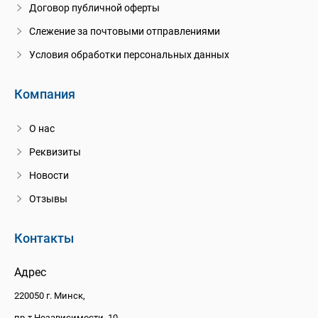
Договор публичной оферты
Слежение за почтовыми отправлениями
Условия обработки персональных данных
Компания
О нас
Реквизиты
Новости
Отзывы
Контакты
Адрес
220050 г. Минск,
пр-т Независимости, 10