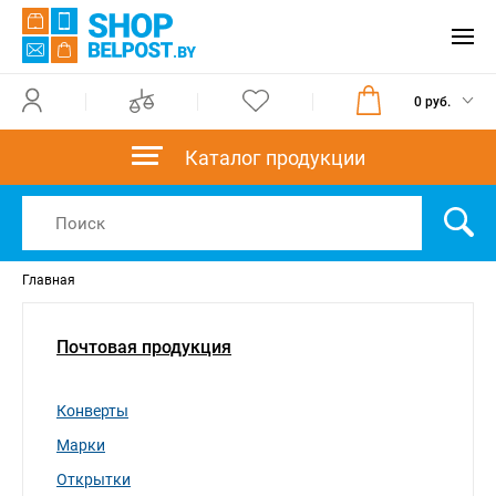
0 руб.
Каталог продукции
Главная
Почтовая продукция
Конверты
Марки
Открытки