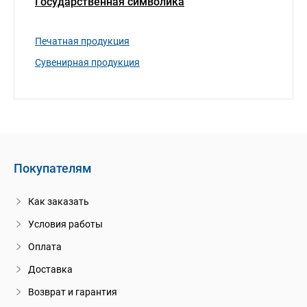
Государственная символика
Печатная продукция
Сувенирная продукция
Покупателям
Как заказать
Условия работы
Оплата
Доставка
Возврат и гарантия