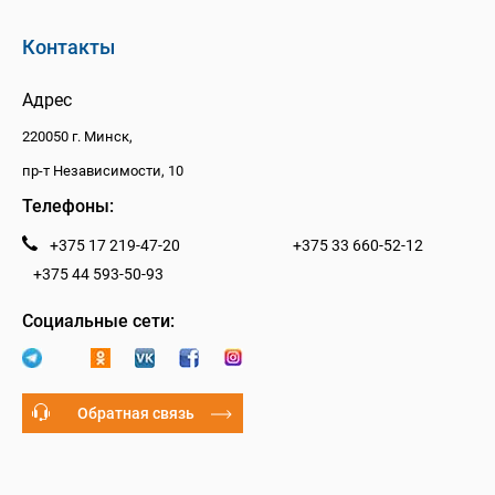
Контакты
Адрес
220050 г. Минск,
пр-т Независимости, 10
Телефоны:
+375 17 219-47-20
+375 33 660-52-12
+375 44 593-50-93
Социальные сети:
Обратная связь