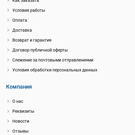
Как заказать
Условия работы
Оплата
Доставка
Возврат и гарантия
Договор публичной оферты
Слежение за почтовыми отправлениями
Условия обработки персональных данных
Компания
О нас
Реквизиты
Новости
Отзывы