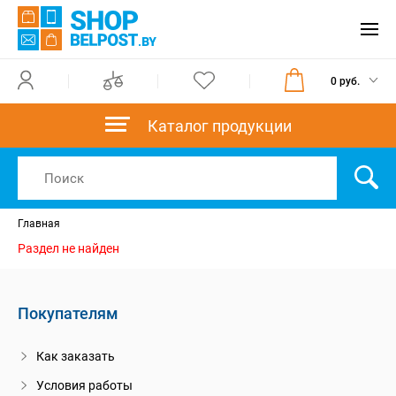
0 руб.
Каталог продукции
Главная
Раздел не найден
Покупателям
Как заказать
Условия работы