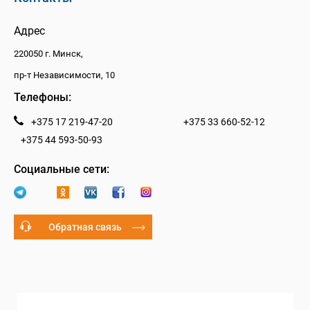
Адрес
220050 г. Минск,
пр-т Независимости, 10
Телефоны:
+375 17 219-47-20
+375 33 660-52-12
+375 44 593-50-93
Социальные сети:
Обратная связь