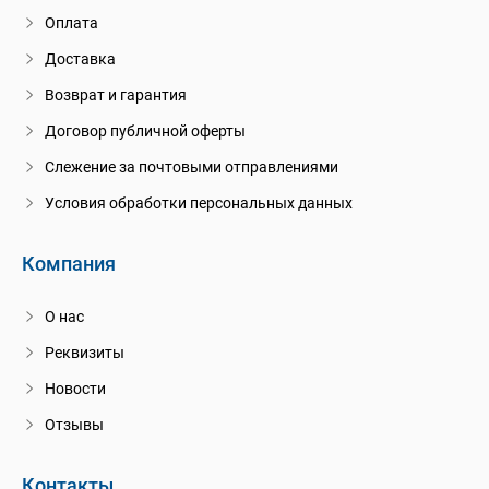
Оплата
Доставка
Возврат и гарантия
Договор публичной оферты
Слежение за почтовыми отправлениями
Условия обработки персональных данных
Компания
О нас
Реквизиты
Новости
Отзывы
Контакты