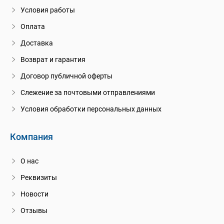
Условия работы
Оплата
Доставка
Возврат и гарантия
Договор публичной оферты
Слежение за почтовыми отправлениями
Условия обработки персональных данных
Компания
О нас
Реквизиты
Новости
Отзывы