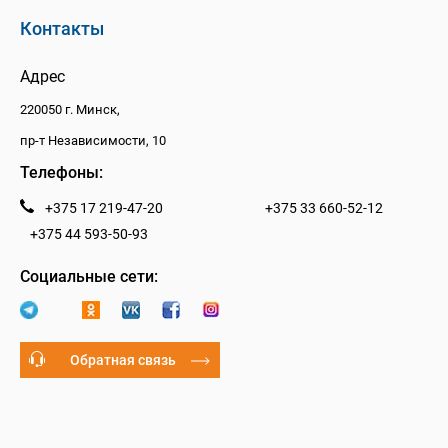
Контакты
Адрес
220050 г. Минск,
пр-т Независимости, 10
Телефоны:
+375 17 219-47-20
+375 33 660-52-12
+375 44 593-50-93
Социальные сети:
Обратная связь