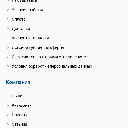
Как заказать
Условия работы
Оплата
Доставка
Возврат и гарантия
Договор публичной оферты
Слежение за почтовыми отправлениями
Условия обработки персональных данных
Компания
О нас
Реквизиты
Новости
Отзывы