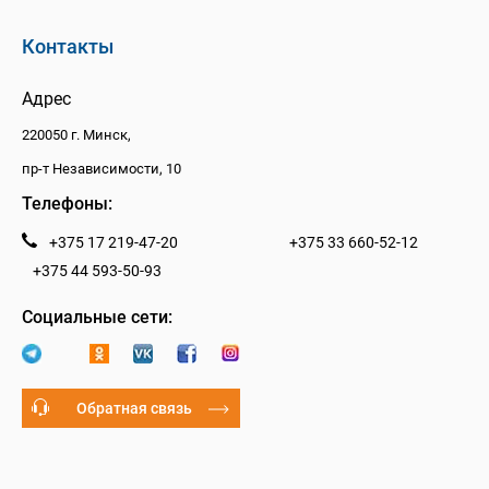
Контакты
Адрес
220050 г. Минск,
пр-т Независимости, 10
Телефоны:
+375 17 219-47-20
+375 33 660-52-12
+375 44 593-50-93
Социальные сети:
Обратная связь