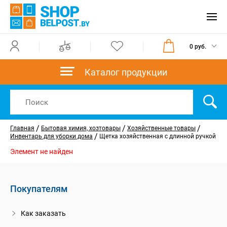
0 руб.
Каталог продукции
/
/
/
Главная
Бытовая химия, хозтовары
Хозяйственные товары
/
Инвентарь для уборки дома
Щетка хозяйственная с длинной ручкой
Элемент не найден
Покупателям
Как заказать