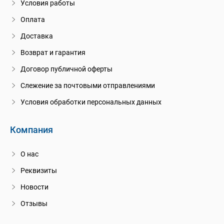
Условия работы
Оплата
Доставка
Возврат и гарантия
Договор публичной оферты
Слежение за почтовыми отправлениями
Условия обработки персональных данных
Компания
О нас
Реквизиты
Новости
Отзывы