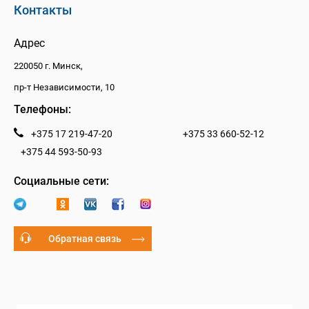
Контакты
Адрес
220050 г. Минск,
пр-т Независимости, 10
Телефоны:
+375 17 219-47-20
+375 33 660-52-12
+375 44 593-50-93
Социальные сети:
Обратная связь