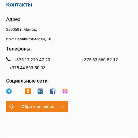
Контакты
Адрес
220050 г. Минск,
пр-т Независимости, 10
Телефоны:
+375 17 219-47-20
+375 33 660-52-12
+375 44 593-50-93
Социальные сети:
Обратная связь