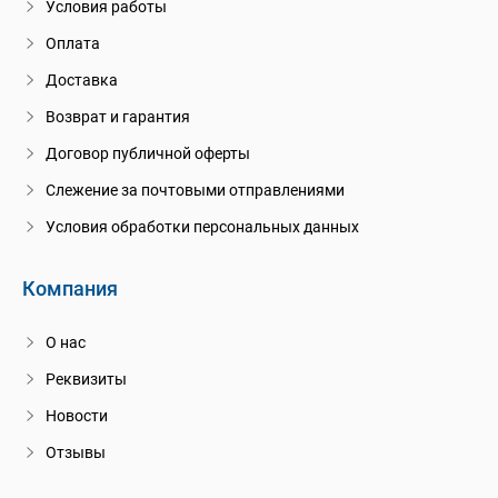
Условия работы
Оплата
Доставка
Возврат и гарантия
Договор публичной оферты
Слежение за почтовыми отправлениями
Условия обработки персональных данных
Компания
О нас
Реквизиты
Новости
Отзывы