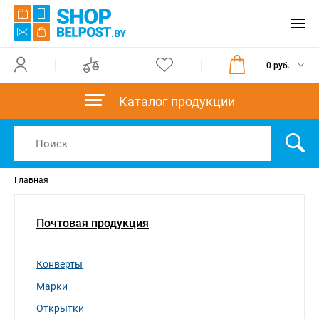
0 руб.
Каталог продукции
Главная
Почтовая продукция
Конверты
Марки
Открытки