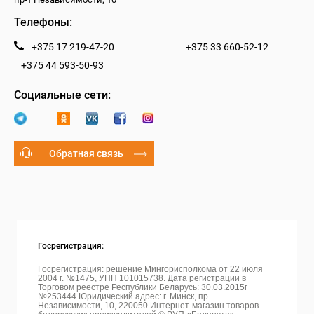
Телефоны:
+375 17 219-47-20
+375 33 660-52-12
+375 44 593-50-93
Социальные сети:
Обратная связь
Госрегистрация:
Госрегистрация: решение Мингорисполкома от 22 июля
2004 г. №1475, УНП 101015738. Дата регистрации в
Торговом реестре Республики Беларусь: 30.03.2015г
№253444 Юридический адрес: г. Минск, пр.
Независимости, 10, 220050
Интернет-магазин товаров