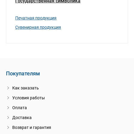
Государственная символика
Печатная продукция
Сувенирная продукция
Покупателям
Как заказать
Условия работы
Оплата
Доставка
Возврат и гарантия