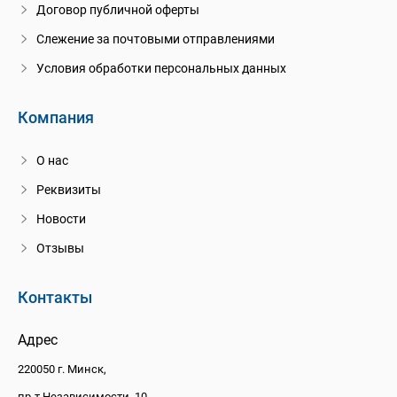
Договор публичной оферты
Слежение за почтовыми отправлениями
Условия обработки персональных данных
Компания
О нас
Реквизиты
Новости
Отзывы
Контакты
Адрес
220050 г. Минск,
пр-т Независимости, 10