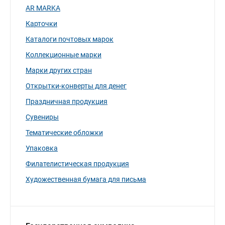
AR MARKA
Карточки
Каталоги почтовых марок
Коллекционные марки
Марки других стран
Открытки-конверты для денег
Праздничная продукция
Сувениры
Тематические обложки
Упаковка
Филателистическая продукция
Художественная бумага для письма