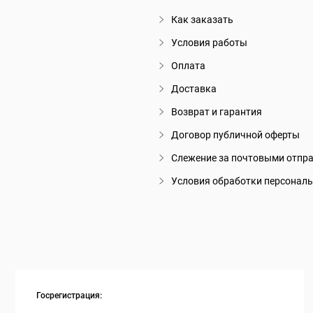
Как заказать
Условия работы
Оплата
Доставка
Возврат и гарантия
Договор публичной оферты
Слежение за почтовыми отпр
Условия обработки персонал
Госрегистрация: