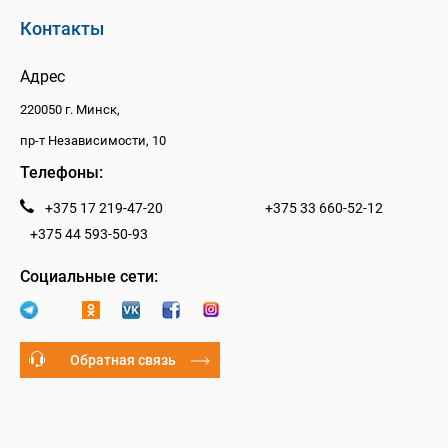
Контакты
Адрес
220050 г. Минск,
пр-т Независимости, 10
Телефоны:
+375 17 219-47-20
+375 33 660-52-12
+375 44 593-50-93
Социальные сети:
Обратная связь