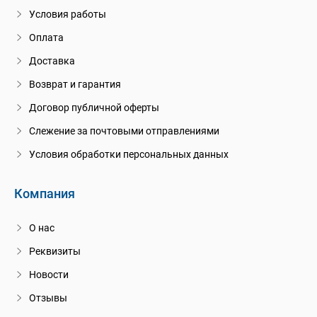
Условия работы
Оплата
Доставка
Возврат и гарантия
Договор публичной оферты
Слежение за почтовыми отправлениями
Условия обработки персональных данных
Компания
О нас
Реквизиты
Новости
Отзывы