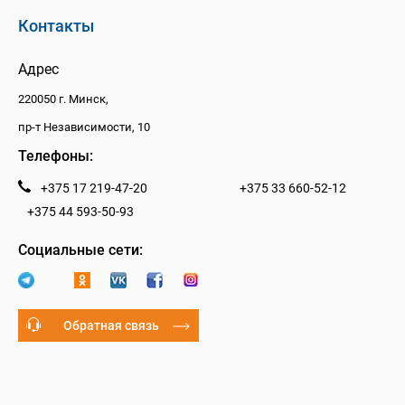
Контакты
Адрес
220050 г. Минск,
пр-т Независимости, 10
Телефоны:
+375 17 219-47-20
+375 33 660-52-12
+375 44 593-50-93
Социальные сети:
Обратная связь