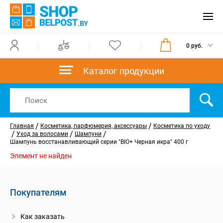
0 руб.
Каталог продукции
/
/
Главная
Косметика, парфюмерия, аксессуары
Косметика по уходу
/
/
/
Уход за волосами
Шампуни
Шампунь восстанавливающий серии "BIO+ Черная икра" 400 г
Элемент не найден
Покупателям
Как заказать