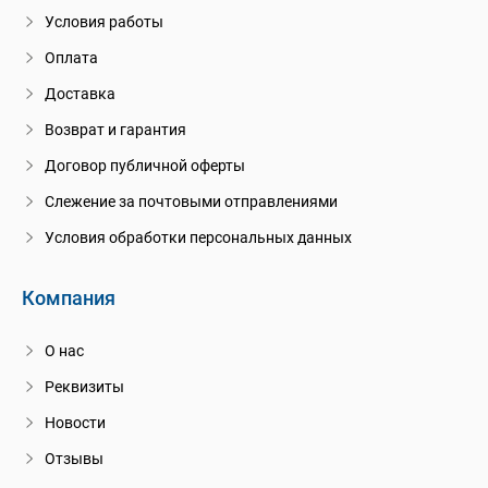
Условия работы
Оплата
Доставка
Возврат и гарантия
Договор публичной оферты
Слежение за почтовыми отправлениями
Условия обработки персональных данных
Компания
О нас
Реквизиты
Новости
Отзывы