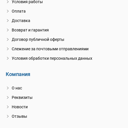
Условия работы
Оплата
Доставка
Возврат и гарантия
Договор публичной оферты
Слежение за почтовыми отправлениями
Условия обработки персональных данных
Компания
О нас
Реквизиты
Новости
Отзывы