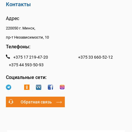
Контакты
Адрес
220050 г. Минск,
пр-т Независимости, 10
Телефоны:
+375 17 219-47-20
+375 33 660-52-12
+375 44 593-50-93
Социальные сети:
Обратная связь