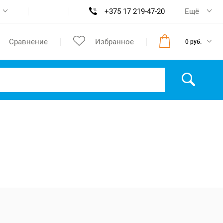
+375 17 219-47-20
Ещё
Сравнение
Избранное
0 руб.