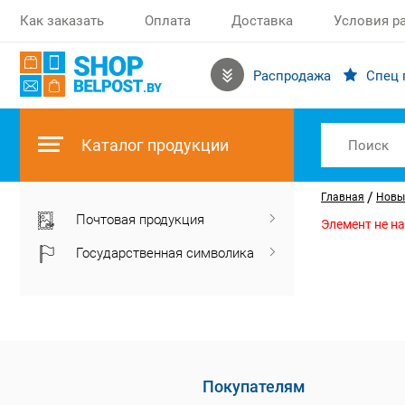
Как заказать
Оплата
Доставка
Условия р
Распродажа
Спец 
Каталог продукции
/
Главная
Новы
Почтовая продукция
Элемент не н
Государственная символика
Покупателям