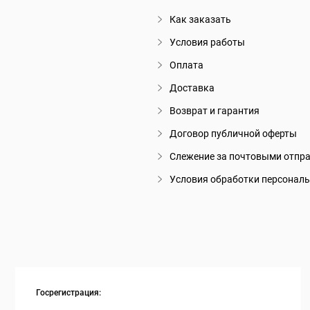
Как заказать
Условия работы
Оплата
Доставка
Возврат и гарантия
Договор публичной оферты
Слежение за почтовыми отпр
Условия обработки персонал
Госрегистрация: