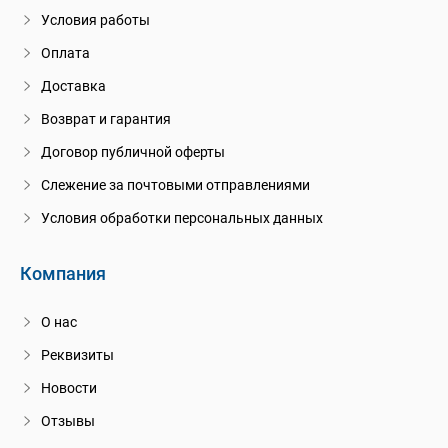
Условия работы
Оплата
Доставка
Возврат и гарантия
Договор публичной оферты
Слежение за почтовыми отправлениями
Условия обработки персональных данных
Компания
О нас
Реквизиты
Новости
Отзывы