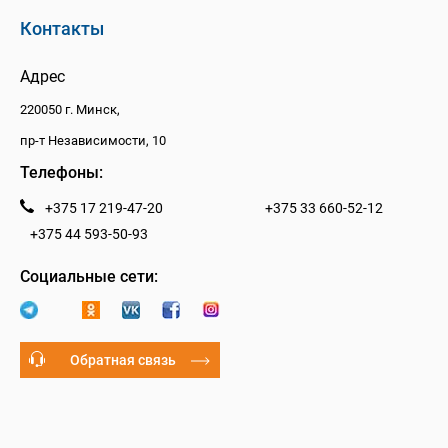
Контакты
Адрес
220050 г. Минск,
пр-т Независимости, 10
Телефоны:
+375 17 219-47-20
+375 33 660-52-12
+375 44 593-50-93
Социальные сети:
Обратная связь