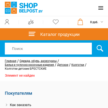
0 руб.
Каталог продукции
/
/
Главная
Одежда, обувь, аксессуары
/
/
/
Белье и чулочно-носочные изделия
Детское
Колготки
Колготки детские БРЕСТСКИЕ
Элемент не найден
Покупателям
Как заказать