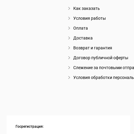
Как заказать
Условия работы
Оплата
Доставка
Возврат и гарантия
Договор публичной оферты
Слежение за почтовыми отпр
Условия обработки персонал
Госрегистрация: