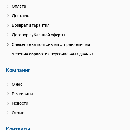
Оплата
Доставка
Возврат и гарантия
Договор публичной оферты
Слежение за почтовыми отправлениями
Условия обработки персональных данных
Компания
О нас
Реквизиты
Новости
Отзывы
Контакты