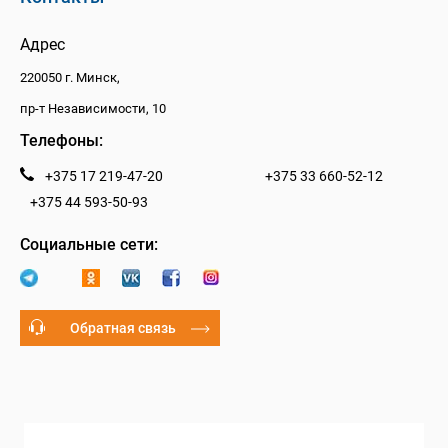
Адрес
220050 г. Минск,
пр-т Независимости, 10
Телефоны:
+375 17 219-47-20
+375 33 660-52-12
+375 44 593-50-93
Социальные сети:
Обратная связь