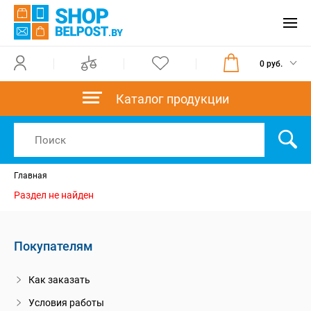
0 руб.
Каталог продукции
Главная
Раздел не найден
Покупателям
Как заказать
Условия работы