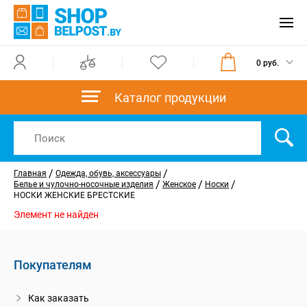
0 руб.
Каталог продукции
/
/
Главная
Одежда, обувь, аксессуары
/
/
/
Белье и чулочно-носочные изделия
Женское
Носки
НОСКИ ЖЕНСКИЕ БРЕСТСКИЕ
Элемент не найден
Покупателям
Как заказать