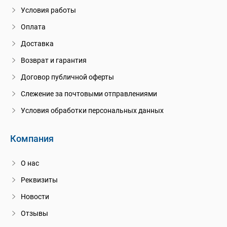
Условия работы
Оплата
Доставка
Возврат и гарантия
Договор публичной оферты
Слежение за почтовыми отправлениями
Условия обработки персональных данных
Компания
О нас
Реквизиты
Новости
Отзывы