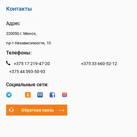
Контакты
Адрес
220050 г. Минск,
пр-т Независимости, 10
Телефоны:
+375 17 219-47-20
+375 33 660-52-12
+375 44 593-50-93
Социальные сети:
Обратная связь