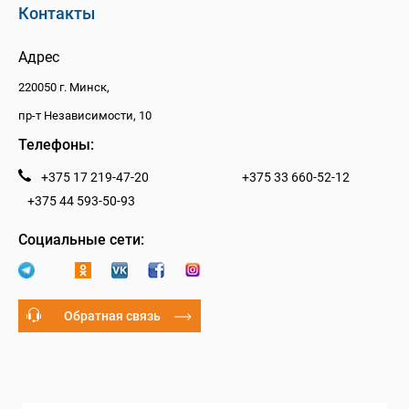
Контакты
Адрес
220050 г. Минск,
пр-т Независимости, 10
Телефоны:
+375 17 219-47-20
+375 33 660-52-12
+375 44 593-50-93
Социальные сети:
Обратная связь