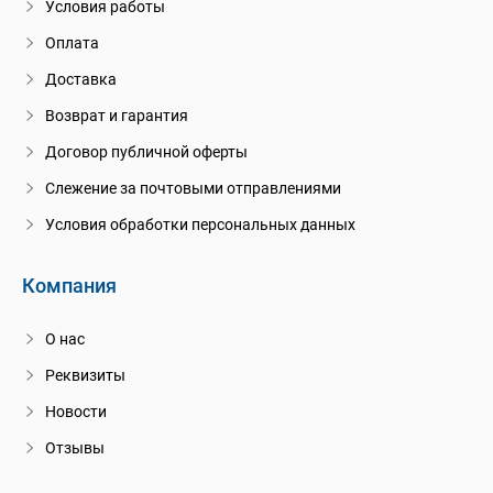
Условия работы
Оплата
Доставка
Возврат и гарантия
Договор публичной оферты
Слежение за почтовыми отправлениями
Условия обработки персональных данных
Компания
О нас
Реквизиты
Новости
Отзывы