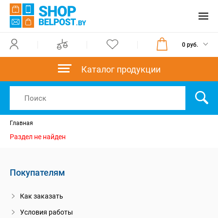
0 руб.
Каталог продукции
Главная
Раздел не найден
Покупателям
Как заказать
Условия работы