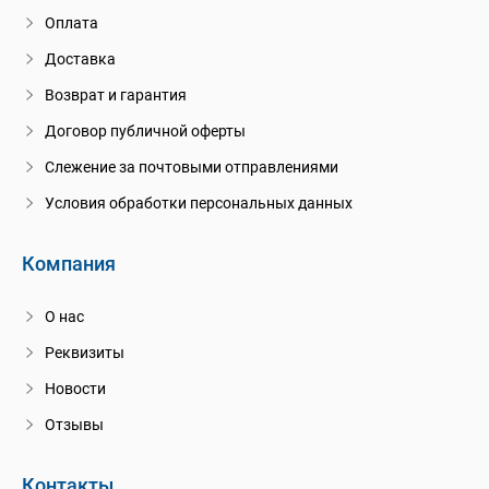
Оплата
Доставка
Возврат и гарантия
Договор публичной оферты
Слежение за почтовыми отправлениями
Условия обработки персональных данных
Компания
О нас
Реквизиты
Новости
Отзывы
Контакты