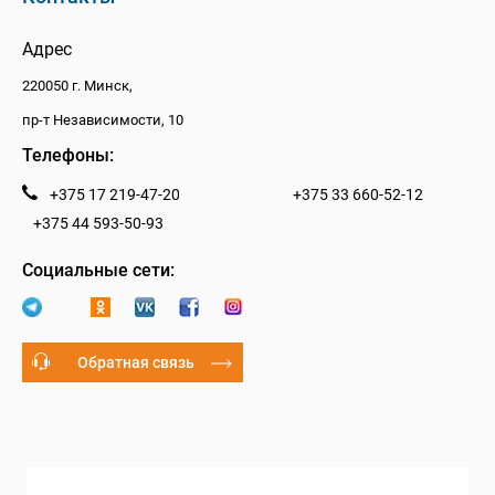
Адрес
220050 г. Минск,
пр-т Независимости, 10
Телефоны:
+375 17 219-47-20
+375 33 660-52-12
+375 44 593-50-93
Социальные сети:
Обратная связь