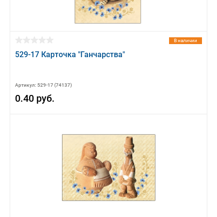
В наличии
529-17 Карточка "Ганчарства"
Артикул: 529-17 (74137)
0.40 руб.