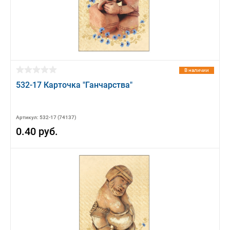
В наличии
532-17 Карточка "Ганчарства"
Артикул: 532-17 (74137)
0.40 руб.