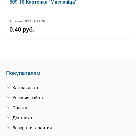
509-18 Карточка "Масленiца"
Артикул: 509-18 (74173)
0.40 руб.
Покупателям
Как заказать
Условия работы
Оплата
Доставка
Возврат и гарантия