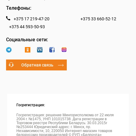
Телефоны:
+375 17 219-47-20
+375 33 660-52-12
+375 44 593-50-93
Социальные сети:
Обратная связь
Госрегистрация:
Госрегистрация: решение Мингорисполкома от 22 июля
2004 г. №1475, УНП 101015738. Дата регистрации в
Торговом реестре Республики Беларусь: 30.03.2015г
№253444 Юридический адрес: г. Минск, пр.
Независимости, 10, 220050
Интернет-магазин товаров
белорусских производителей © РУП «Белпочта»