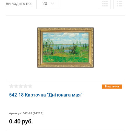
выводить по:
В наличии
542-18 Карточка "Днi юнага мая"
Артикул: 542-18 (74239)
0.40 руб.