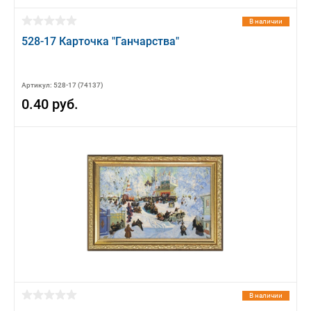
В наличии
528-17 Карточка "Ганчарства"
Артикул: 528-17 (74137)
0.40 руб.
В наличии