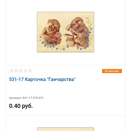
В наличии
531-17 Карточка "Ганчарства"
Артикул: 531-17 (74137)
0.40 руб.