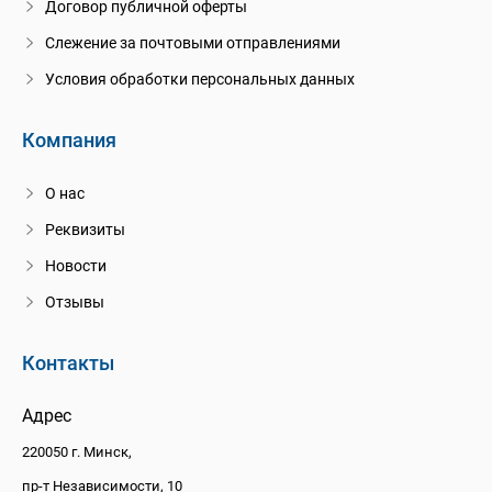
Договор публичной оферты
Слежение за почтовыми отправлениями
Условия обработки персональных данных
Компания
О нас
Реквизиты
Новости
Отзывы
Контакты
Адрес
220050 г. Минск,
пр-т Независимости, 10