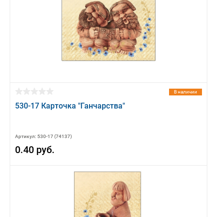
В наличии
530-17 Карточка "Ганчарства"
Артикул: 530-17 (74137)
0.40 руб.