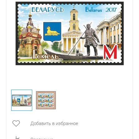
Добавить в избранное