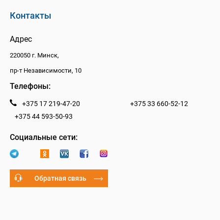
Контакты
Адрес
220050 г. Минск,
пр-т Независимости, 10
Телефоны:
+375 17 219-47-20
+375 33 660-52-12
+375 44 593-50-93
Социальные сети:
Обратная связь