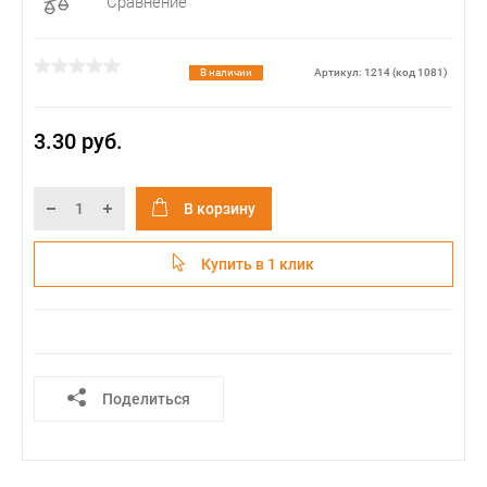
Сравнение
В наличии
Артикул: 1214 (код 1081)
3.30 руб.
В корзину
Купить в 1 клик
Поделиться