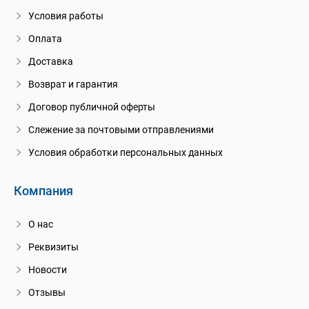
Условия работы
Оплата
Доставка
Возврат и гарантия
Договор публичной оферты
Слежение за почтовыми отправлениями
Условия обработки персональных данных
Компания
О нас
Реквизиты
Новости
Отзывы