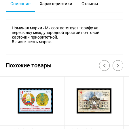
Описание
Характеристики
Отзывы
Номинал марки «M» соответствует тарифу на
пересылку международной простой почтовой
карточки приоритетной.
В листе шесть марок.
Похожие товары