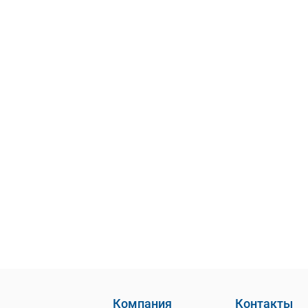
Компания
Контакты