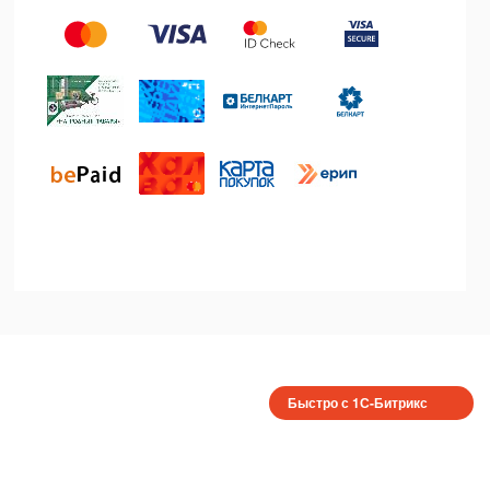
Быстро с 1С-Битрикс