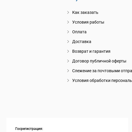
Как заказать
Условия работы
Оплата
Доставка
Возврат и гарантия
Договор публичной оферты
Слежение за почтовыми отпр
Условия обработки персонал
Госрегистрация: