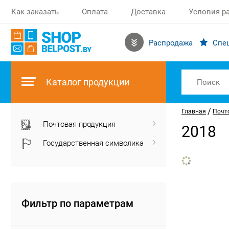
Как заказать
Оплата
Доставка
Условия р
Распродажа
Спе
Каталог продукции
/
Главная
Почт
Почтовая продукция
2018
Государственная символика
Фильтр по параметрам