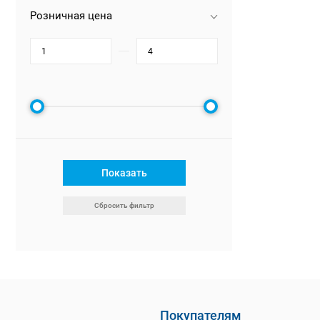
Розничная цена
Показать
Сбросить фильтр
Покупателям