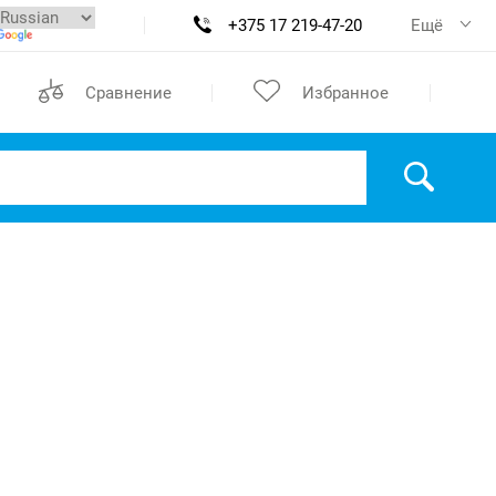
+375 17 219-47-20
Ещё
Сравнение
Избранное