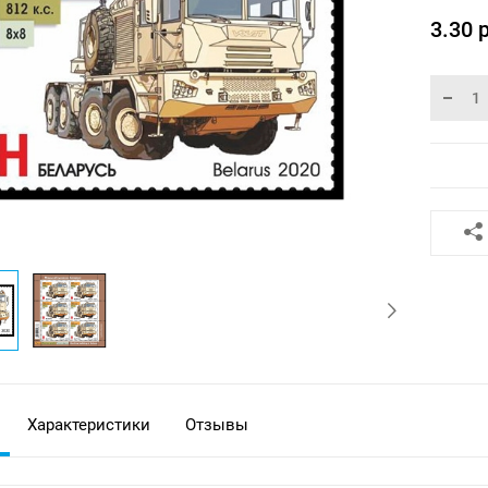
3.30 
Характеристики
Отзывы