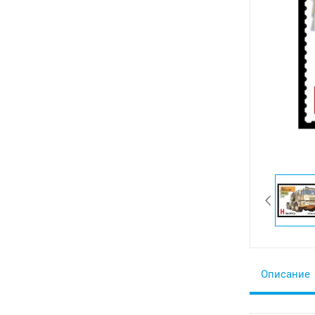
Описание