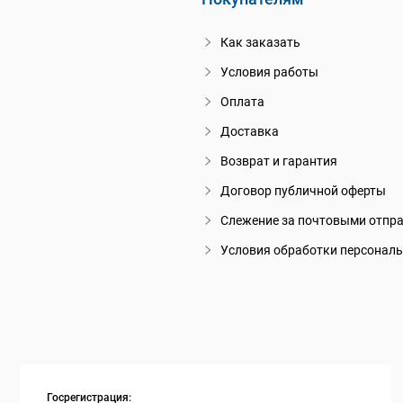
Как заказать
Условия работы
Оплата
Доставка
Возврат и гарантия
Договор публичной оферты
Слежение за почтовыми отпр
Условия обработки персонал
Госрегистрация: