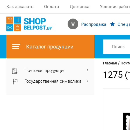
Как заказать
Оплата
Доставка
Условия рабо
Распродажа
Спец 
Каталог продукции
/
Главная
Почт
Почтовая продукция
1275 (
Государственная символика