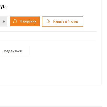
руб.
В корзину
Купить в 1 клик
Поделиться