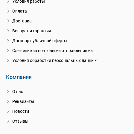
Условия работы
Оплата
Доставка
Возврат и гарантия
Договор публичной оферты
Слежение за почтовыми отправлениями
Условия обработки персональных данных
Компания
О нас
Реквизиты
Новости
Отзывы