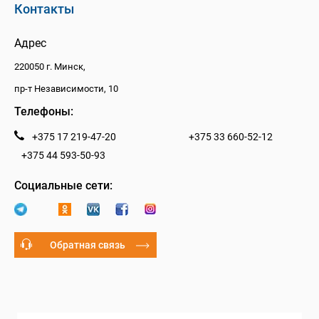
Контакты
Адрес
220050 г. Минск,
пр-т Независимости, 10
Телефоны:
+375 17 219-47-20
+375 33 660-52-12
+375 44 593-50-93
Социальные сети:
Обратная связь