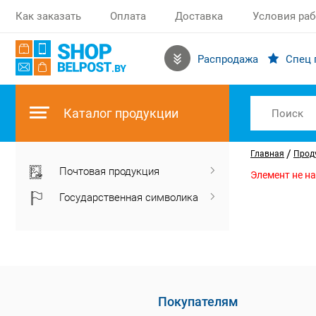
Как заказать
Оплата
Доставка
Условия ра
Распродажа
Спец 
Каталог продукции
/
Главная
Прод
Почтовая продукция
Элемент не н
Государственная символика
Покупателям