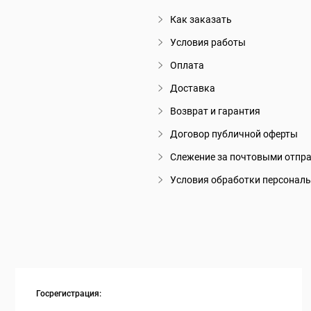
Как заказать
Условия работы
Оплата
Доставка
Возврат и гарантия
Договор публичной оферты
Слежение за почтовыми отпр
Условия обработки персонал
Госрегистрация: